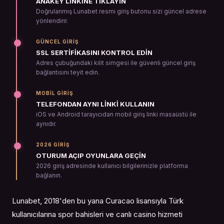
ANAKEY LINKINE TIKLAYIN
Doğrulanmış Lunabet resmi giriş butonu sizi güncel adrese
yönlendirir.
GÜNCEL GIRIŞ
SSL SERTIFIKASINI KONTROL EDIN
Adres çubuğundaki kilit simgesi ile güvenli güncel giriş
bağlantısını teyit edin.
MOBIL GIRIŞ
TELEFONDAN AYNI LINKI KULLANIN
iOS ve Android tarayıcıdan mobil giriş linki masaüstü ile
aynıdır.
2026 GIRIŞ
OTURUM AÇIP OYUNLARA GEÇIN
2026 giriş adresinde kullanıcı bilgilerinizle platforma
bağlanın.
Lunabet, 2018'den bu yana Curacao lisansıyla Türk
kullanıcılarına spor bahisleri ve canlı casino hizmeti