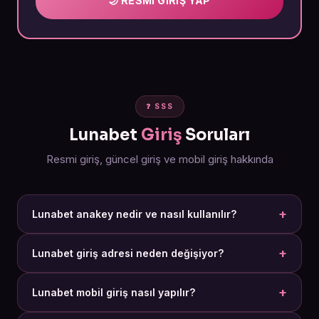
🌙 RESMI GIRIŞ YAP
❓ SSS
Lunabet
Giriş
Soruları
Resmi giriş, güncel giriş ve mobil giriş hakkında
+
Lunabet anakey nedir ve nasıl kullanılır?
Lunabet anakey, platformun güncel resmi giriş adresini
+
Lunabet giriş adresi neden değişiyor?
ifade eder. Bu sayfadaki doğrulanmış bağlantı
üzerinden anakey adresine 7/24 erişebilirsiniz.
BTK tarafından uygulanan erişim engellemeleri
+
Lunabet mobil giriş nasıl yapılır?
nedeniyle Lunabet giriş adresleri düzenli olarak
güncellenmektedir. Bu sayfadan her zaman güncel