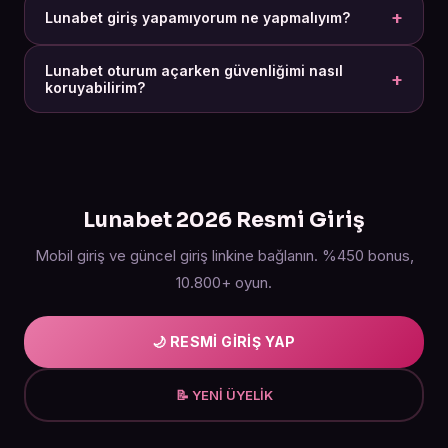
Aynı güncel giriş linkini mobil tarayıcınızdan
+
giriş adresine ulaşabilirsiniz.
Lunabet giriş yapamıyorum ne yapmalıyım?
kullanabilirsiniz. iOS ve Android için mobil uygulama da
mevcuttur.
Güncel giriş linkini kullandığınızdan emin olun. DNS
Lunabet oturum açarken güvenliğimi nasıl
+
ayarlarınızı Google DNS (8.8.8.8) olarak değiştirin
koruyabilirim?
veya VPN kullanın. Sorun devam ederse 7/24 canlı
Adres çubuğunda SSL sertifikasını doğrulayın ve
destek ile iletişime geçin.
yalnızca resmi kanallardan paylaşılan bağlantıları
kullanın. Şifrenizi düzenli değiştirmek temel güvenlik
adımıdır.
Lunabet 2026 Resmi Giriş
Mobil giriş ve güncel giriş linkine bağlanın. %450 bonus,
10.800+ oyun.
🌙 RESMI GIRIŞ YAP
📝 YENI ÜYELIK