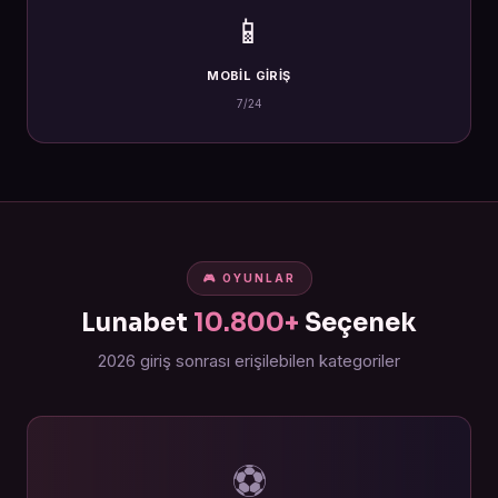
📱
MOBIL GIRIŞ
7/24
🎮 OYUNLAR
Lunabet
10.800+
Seçenek
2026 giriş sonrası erişilebilen kategoriler
⚽