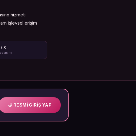
asino hizmeti
tam işlevsel erişim
/ X
aylaşımı
🌙 RESMI GIRIŞ YAP