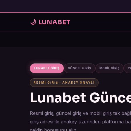
🌙 LUNABET
LUNABET GIRIŞ
GÜNCEL GIRIŞ
MOBIL GIRIŞ
2
RESMI GIRIŞ · ANAKEY ONAYLI
Lunabet Güncel
Resmi giriş, güncel giriş ve mobil giriş tek ba
giriş adresi ile anakey üzerinden platforma 
geldin bonusunu alın.