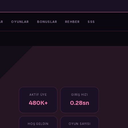
AR
OYUNLAR
BONUSLAR
REHBER
SSS
AKTIF ÜYE
GIRIŞ HIZI
480K+
0.28sn
HOŞ GELDIN
OYUN SAYISI