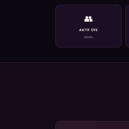
👥
AKTIF ÜYE
480K+