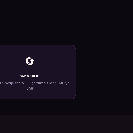
🔄
%55 İADE
ık kayıpların %55'i çevrimsiz iade. VIP'ye
%68!