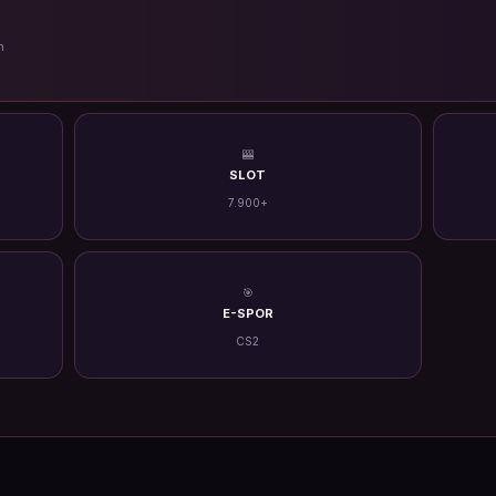
h
🎰
SLOT
7.900+
🎯
E-SPOR
CS2