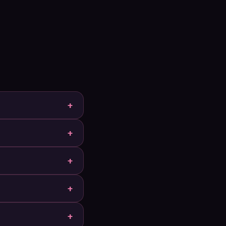
+
mış bağlantı üzerinden
+
larak
+
gulama da mevcuttur.
+
ak değiştirin veya VPN
+