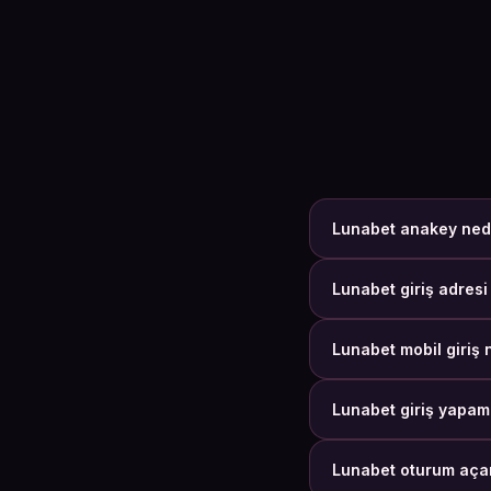
Lunabet anakey nedir
Lunabet anakey, platf
Lunabet giriş adres
anakey adresine 7/24 e
BTK tarafından uygula
Lunabet mobil giriş n
güncellenmektedir. Bu 
Aynı güncel giriş linki
Lunabet giriş yapam
Güncel giriş linkini k
Lunabet oturum açar
kullanın. Sorun devam 