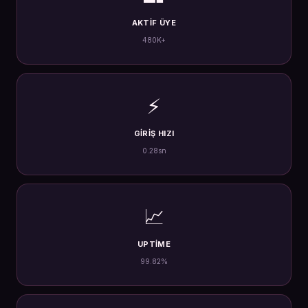
AKTIF ÜYE
480K+
⚡
GIRIŞ HIZI
0.28sn
📈
UPTIME
99.82%