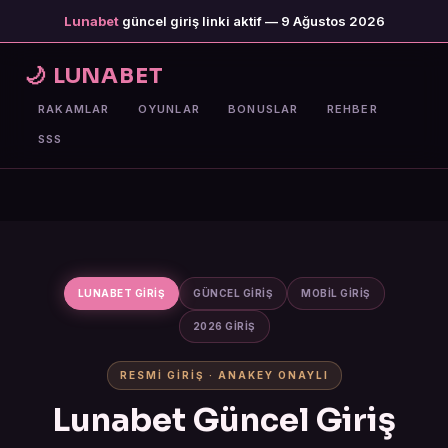
Lunabet
güncel giriş linki aktif —
9 Ağustos 2026
🌙 LUNABET
RAKAMLAR
OYUNLAR
BONUSLAR
REHBER
SSS
LUNABET GIRIŞ
GÜNCEL GIRIŞ
MOBIL GIRIŞ
2026 GIRIŞ
RESMI GIRIŞ · ANAKEY ONAYLI
Lunabet Güncel Giriş