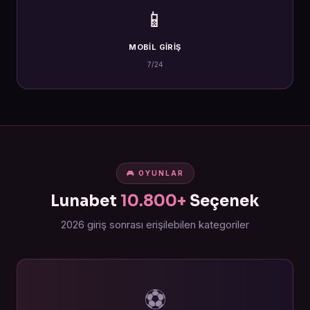
📱
MOBIL GIRIŞ
7/24
🎮 OYUNLAR
Lunabet
10.800+
Seçenek
2026 giriş sonrası erişilebilen kategoriler
⚽