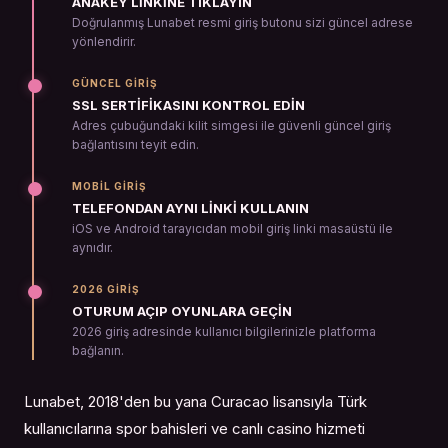
ANAKEY LINKINE TIKLAYIN
Doğrulanmış Lunabet resmi giriş butonu sizi güncel adrese
yönlendirir.
GÜNCEL GIRIŞ
SSL SERTIFIKASINI KONTROL EDIN
Adres çubuğundaki kilit simgesi ile güvenli güncel giriş
bağlantısını teyit edin.
MOBIL GIRIŞ
TELEFONDAN AYNI LINKI KULLANIN
iOS ve Android tarayıcıdan mobil giriş linki masaüstü ile
aynıdır.
2026 GIRIŞ
OTURUM AÇIP OYUNLARA GEÇIN
2026 giriş adresinde kullanıcı bilgilerinizle platforma
bağlanın.
Lunabet, 2018'den bu yana Curacao lisansıyla Türk
kullanıcılarına spor bahisleri ve canlı casino hizmeti