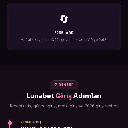
🔄
%55 İADE
Haftalık kayıpların %55'i çevrimsiz iade. VIP'ye %68!
📋 REHBER
Lunabet
Giriş
Adımları
Resmi giriş, güncel giriş, mobil giriş ve 2026 giriş rehberi
RESMI GIRIŞ