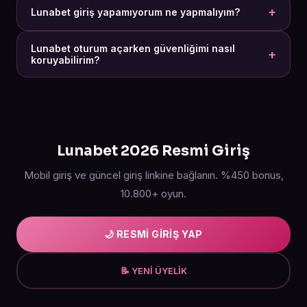
Aynı güncel giriş linkini mobil tarayıcınızdan
+
giriş adresine ulaşabilirsiniz.
Lunabet giriş yapamıyorum ne yapmalıyım?
kullanabilirsiniz. iOS ve Android için mobil uygulama da
mevcuttur.
Güncel giriş linkini kullandığınızdan emin olun. DNS
Lunabet oturum açarken güvenliğimi nasıl
+
ayarlarınızı Google DNS (8.8.8.8) olarak değiştirin
koruyabilirim?
veya VPN kullanın. Sorun devam ederse 7/24 canlı
Adres çubuğunda SSL sertifikasını doğrulayın ve
destek ile iletişime geçin.
yalnızca resmi kanallardan paylaşılan bağlantıları
kullanın. Şifrenizi düzenli değiştirmek temel güvenlik
adımıdır.
Lunabet 2026 Resmi Giriş
Mobil giriş ve güncel giriş linkine bağlanın. %450 bonus,
10.800+ oyun.
🌙 RESMI GIRIŞ YAP
📝 YENI ÜYELIK