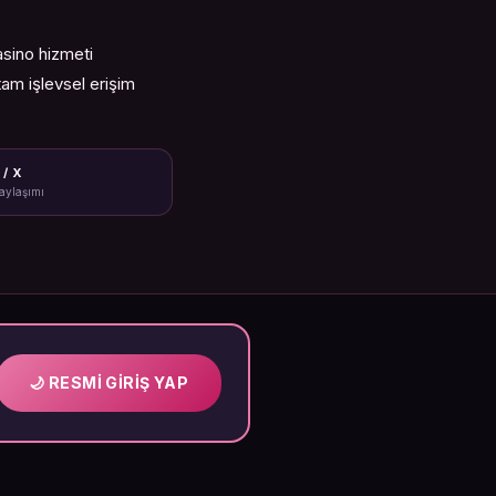
asino hizmeti
tam işlevsel erişim
/ X
aylaşımı
🌙 RESMI GIRIŞ YAP