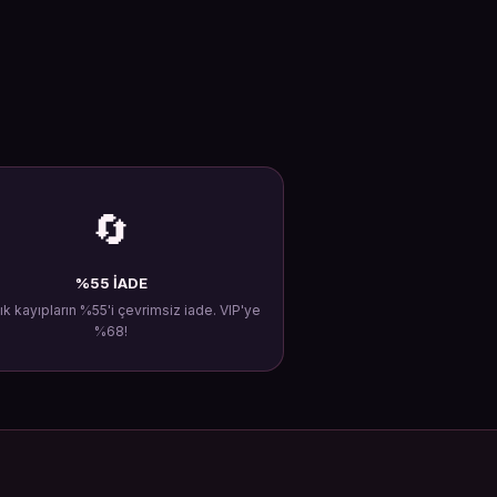
🔄
%55 İADE
ık kayıpların %55'i çevrimsiz iade. VIP'ye
%68!