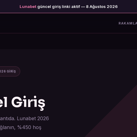
Lunabet
güncel giriş linki aktif —
8 Ağustos 2026
RAKAML
026 GIRIŞ
 Giriş
ğlantıda. Lunabet 2026
bağlanın, %450 hoş