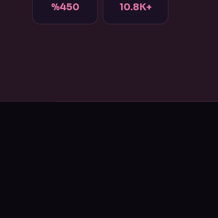
%450
10.8K+